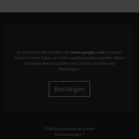
Es wird versucht, Inhalte von
www.google.com
zu laden.
Dabei können Daten an Dritte weitergegeben werden. Wenn
Sie damit einverstanden sind, klicken Sie bitte auf
"Bestätigen".
Bestätigen
TOM-Automobile.de GmbH
Hubertusplatz 1