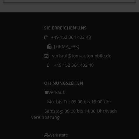
SIE ERREICHEN UNS
+49 152 364 432 40
[FIRMA_FAX]
verkauf@tom-automobile.de
+49 152 364 432 40
ÖFFNUNGSZEITEN
Verkauf:
Mo. bis Fr.: 09:00 bis 18:00 Uhr
Samstag: 09:00 bis 14:00 Uhr/Nach
Vereinbarung
Werkstatt: