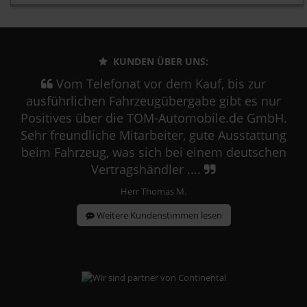
KUNDEN ÜBER UNS:
Vom Telefonat vor dem Kauf, bis zur
ausführlichen Fahrzeugübergabe gibt es nur
Positives über die TOM-Automobile.de GmbH.
Sehr freundliche Mitarbeiter, gute Ausstattung
beim Fahrzeug, was sich bei einem deutschen
Vertragshändler ....
Herr Thomas M.
Weitere Kundenstimmen lesen